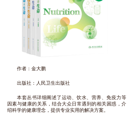
作者：金大鹏
出版社：人民卫生出版社
本套丛书详细阐述了运动、饮水、营养、免疫力等
因素与健康的关系，结合大众日常遇到的相关困惑，介
绍科学的健康理念，提供专业实用的解决方案。