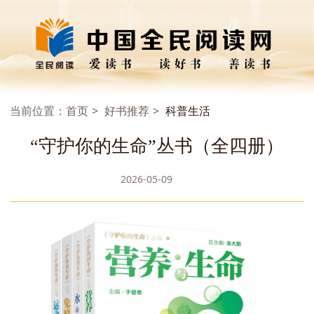
当前位置：
首页
好书推荐
科普生活
“守护你的生命”丛书（全四册）
2026-05-09