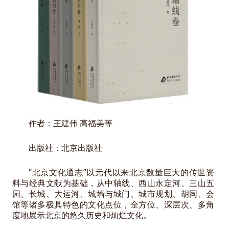
作者：王建伟 高福美等
出版社：北京出版社
“北京文化通志”以元代以来北京数量巨大的传世资
料与经典文献为基础，从中轴线、西山永定河、三山五
园、长城、大运河、城墙与城门、城市规划、胡同、会
馆等诸多极具特色的文化点位，全方位、深层次、多角
度地展示北京的悠久历史和灿烂文化。