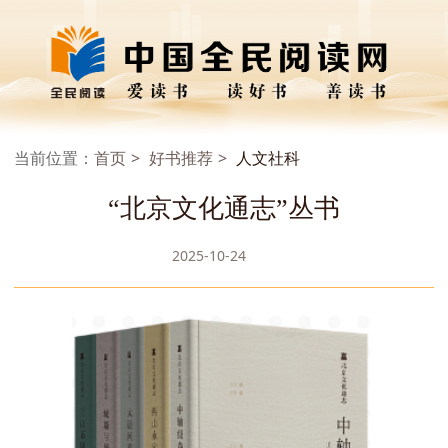
当前位置：
首页
好书推荐
人文社科
“北京文化通志”丛书
2025-10-24