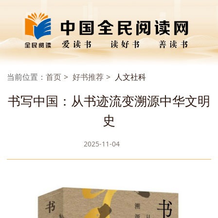
当前位置：
首页
好书推荐
人文社科
书写中国：从书迹流变溯源中华文明
史
2025-11-04