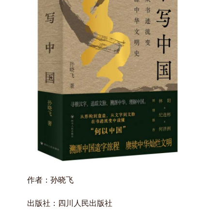
作者：孙晓飞
出版社：四川人民出版社