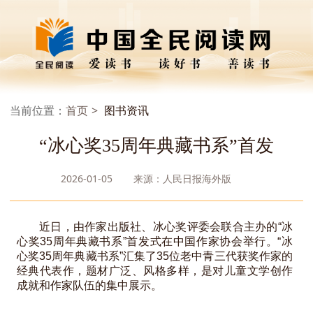
当前位置：
首页
图书资讯
“冰心奖35周年典藏书系”首发
2026-01-05
来源：人民日报海外版
近日，由作家出版社、冰心奖评委会联合主办的“冰
心奖35周年典藏书系”首发式在中国作家协会举行。“冰
心奖35周年典藏书系”汇集了35位老中青三代获奖作家的
经典代表作，题材广泛、风格多样，是对儿童文学创作
成就和作家队伍的集中展示。