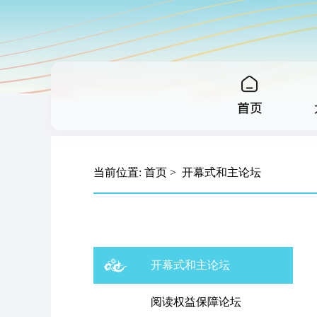
当前位置:
首页
>
开幕式和主论坛
开幕式和主论坛
阅读权益保障论坛