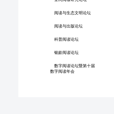
阅读与生态文明论坛
阅读与出版论坛
科普阅读论坛
银龄阅读论坛
数字阅读论坛暨第十届
数字阅读年会