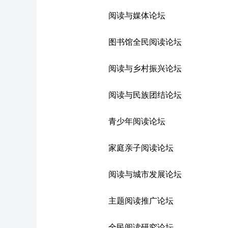
阅读与媒体论坛
图书馆全民阅读论坛
阅读与乡村振兴论坛
阅读与民族团结论坛
青少年阅读论坛
家庭亲子阅读论坛
阅读与城市发展论坛
主题阅读推广论坛
全民阅读研究论坛