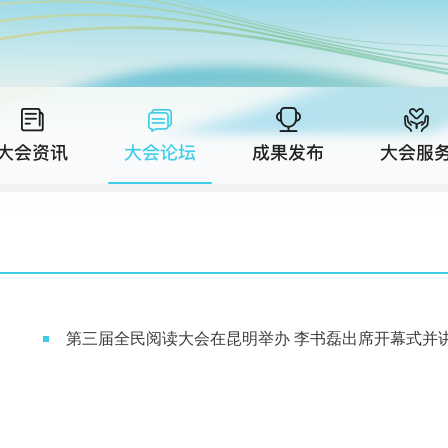
第三届全民阅读大会在昆明举办 李书磊出席开幕式并