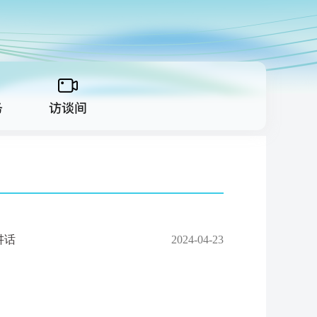
讲话
2024-04-23