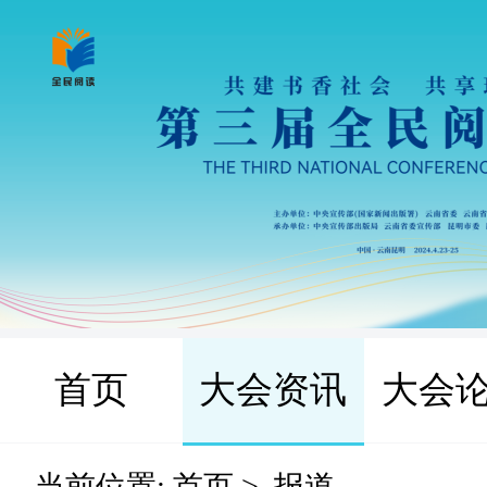
首页
大会资讯
大会
当前位置:
首页
>
报道