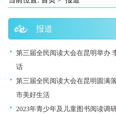
报道
第三届全民阅读大会在昆明举办 
话
第三届全民阅读大会在昆明圆满落
市美好生活
2023年青少年及儿童图书阅读调