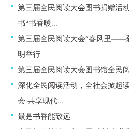
第三届全民阅读大会图书捐赠活动举
书“书香暖...
第三届全民阅读大会“春风里——
明举行
第三届全民阅读大会图书馆全民
深化全民阅读活动，全社会掀起
会 共享现代...
最是书香能致远