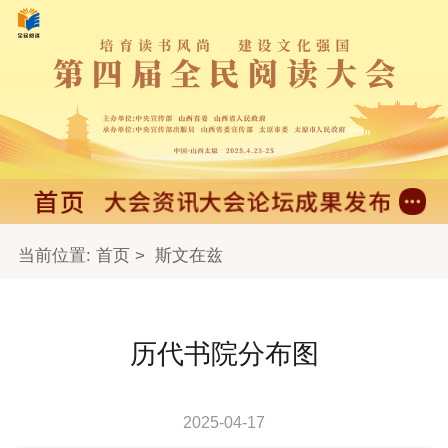
当前位置:
首页
>
斯文在兹
历代书院分布图
2025-04-17