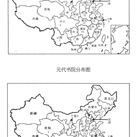
元代书院分布图