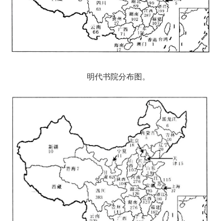
明代书院分布图。