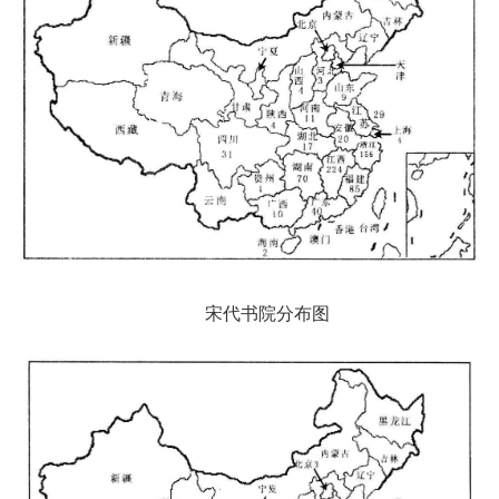
宋代书院分布图