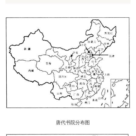
唐代书院分布图