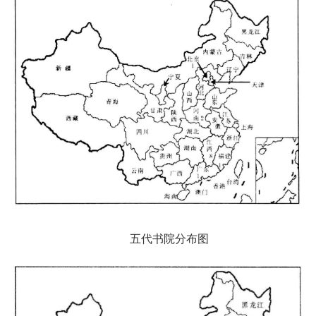
五代书院分布图