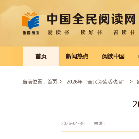
首页
新闻热点
阅读中国
当前位置：
首页
2026年“全民阅读活动周”
2026-04-30
来源：