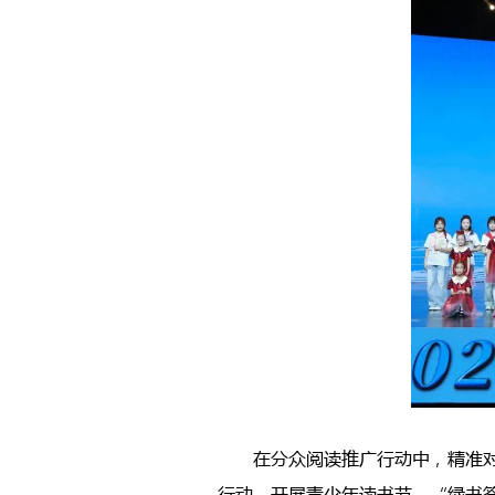
在分众阅读推广行动中，精准
行动，开展青少年读书节、“绿书