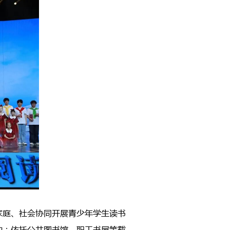
家庭、社会协同开展青少年学生读书
动；依托公共图书馆、职工书屋等载