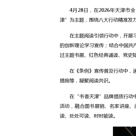
4月28日，在2026年天津
津”为主题，围绕八大行动精准发
在主题阅读引领行动中，开展
的创新理论学习宣传；结合中国共产
过主题书展、红色经典诵读、党史
在《条例》宣传普及行动中，
措施等，凝聚阅读共识。
在“书香天津”品牌提质行动中
活动，融合图书展销、名家讲座、
读、处处可读、时时能读。