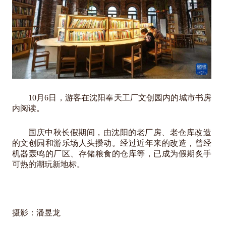
10月6日，游客在沈阳奉天工厂文创园内的城市书房
内阅读。
国庆中秋长假期间，由沈阳的老厂房、老仓库改造
的文创园和游乐场人头攒动。经过近年来的改造，曾经
机器轰鸣的厂区、存储粮食的仓库等，已成为假期炙手
可热的潮玩新地标。
摄影：潘昱龙