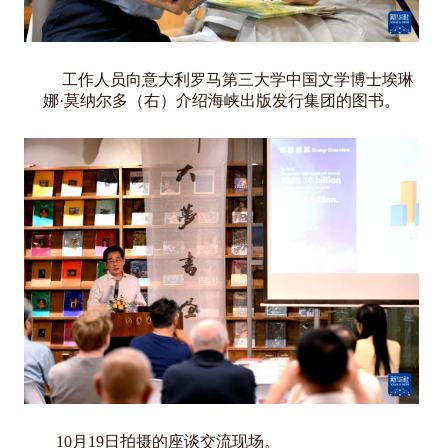
工作人员向意大利罗马第三大学中国文学博士埃琳
娜·莫纳尔多（右）介绍海峡出版发行集团的图书。
10月19日拍摄的座谈交流现场。