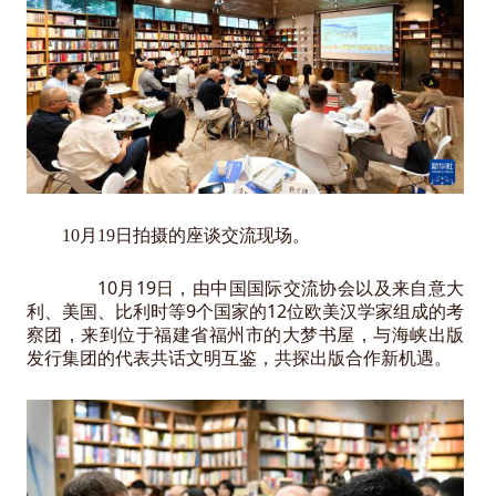
10月19日拍摄的座谈交流现场。
10月19日，由中国国际交流协会以及来自意大
利、美国、比利时等9个国家的12位欧美汉学家组成的考
察团，来到位于福建省福州市的大梦书屋，与海峡出版
发行集团的代表共话文明互鉴，共探出版合作新机遇。