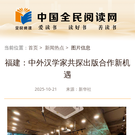
当前位置：
首页
新闻热点
图片信息
福建：中外汉学家共探出版合作新机
遇
2025-10-21
来源：新华社