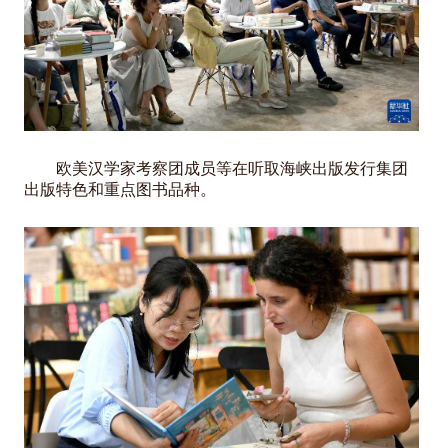
欧美汉学家考察团成员等在听取海峡出版发行集团
出版特色和重点图书品种。