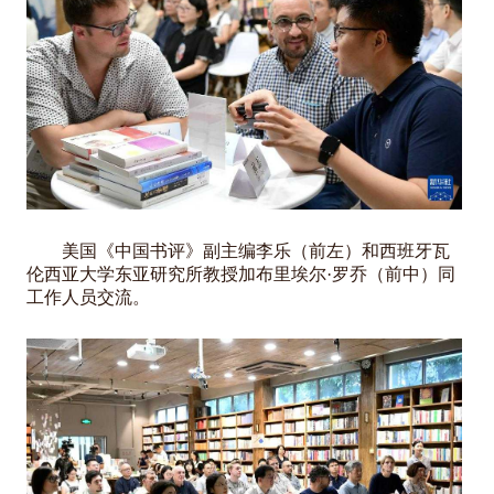
美国《中国书评》副主编李乐（前左）和西班牙瓦
伦西亚大学东亚研究所教授加布里埃尔·罗乔（前中）同
工作人员交流。