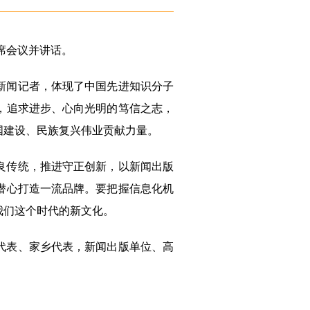
席会议并讲话。
新闻记者，体现了中国先进知识分子
，追求进步、心向光明的笃信之志，
国建设、民族复兴伟业贡献力量。
良传统，推进守正创新，以新闻出版
潜心打造一流品牌。要把握信息化机
我们这个时代的新文化。
代表、家乡代表，新闻出版单位、高