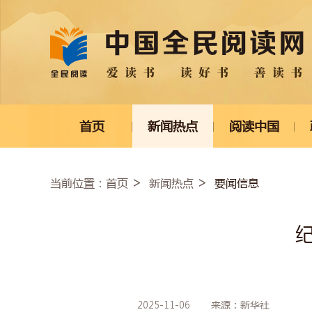
首页
新闻热点
阅读中国
当前位置：
要闻信息
首页
新闻热点
2025-11-06
来源：新华社