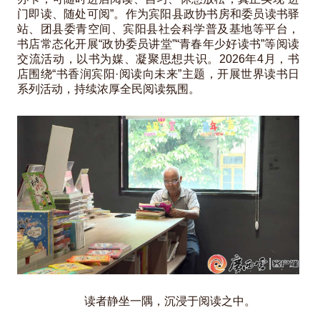
门即读、随处可阅”。作为宾阳县政协书房和委员读书驿
站、团县委青空间、宾阳县社会科学普及基地等平台，
书店常态化开展“政协委员讲堂”“青春年少好读书”等阅读
交流活动，以书为媒、凝聚思想共识。2026年4月，书
店围绕“书香润宾阳·阅读向未来”主题，开展世界读书日
系列活动，持续浓厚全民阅读氛围。
读者静坐一隅，沉浸于阅读之中。