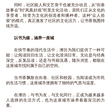
同时，社区能人和文艺骨干也被充分动员，从“街巷
故事会”到“凤凰好戏”邻里文化活动，居民们正从文化的
享受者，转变为文化的创造者和播种者。这种“众人拾
柴”的模式，真正激发了社区的文化活力，让书香氛围持
续升温。
以书为媒，涵养一座城
在快节奏的现代生活中，潍坊为我们提供了一种可
能：让阅读回归生活，让文化浸润日常。无论是与经典
深交，反复品读；还是与书籍浅遇，随兴浏览，都能在
这座城市找到属于自己的空间。
当书香飘散在街巷、社区和校园，当阅读成为市民
的生活习惯，这座城市便拥有了独特的气质与温度。
在潍坊，与书为友，与文化同行，正成为越来越多
人选择的生活方式，也为这座城市涵养着最深沉的力
量。