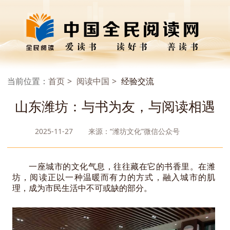
当前位置：
首页
阅读中国
经验交流
山东潍坊：与书为友，与阅读相遇
2025-11-27
来源：“潍坊文化”微信公众号
一座城市的文化气息，往往藏在它的书香里。在潍
坊，阅读正以一种温暖而有力的方式，融入城市的肌
理，成为市民生活中不可或缺的部分。