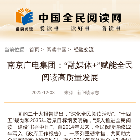
当前位置：
首页
阅读中国
经验交流
南京广电集团：“融媒体+”赋能全民
阅读高质量发展
2025-12-08
来源：新阅读杂志
党的二十大报告提出，“深化全民阅读活动”。“十四
五”规划和2035年远景目标纲要明确，“深入推进全民阅
读，建设‘书香中国’”。自2014年以来，全民阅读连续12
年写入《政府工作报告》。一系列重磅举措，共同助力