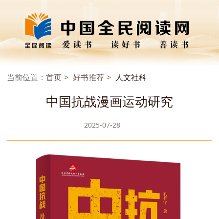
当前位置：
首页
好书推荐
人文社科
中国抗战漫画运动研究
2025-07-28