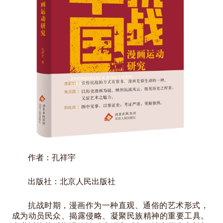
作者：孔祥宇
出版社：北京人民出版社
抗战时期，漫画作为一种直观、通俗的艺术形式，
成为动员民众、揭露侵略、凝聚民族精神的重要工具。