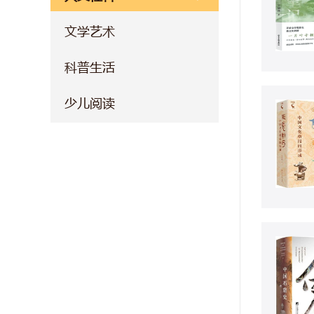
文学艺术
科普生活
少儿阅读