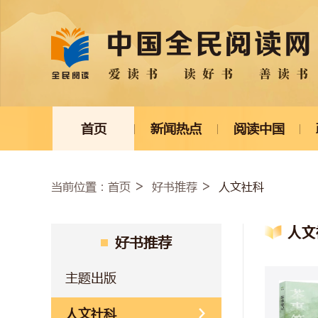
首页
新闻热点
阅读中国
当前位置：
人文社科
首页
好书推荐
人文
好书推荐
主题出版
人文社科
