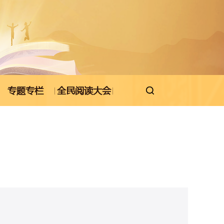
专题专栏
全民阅读大会
