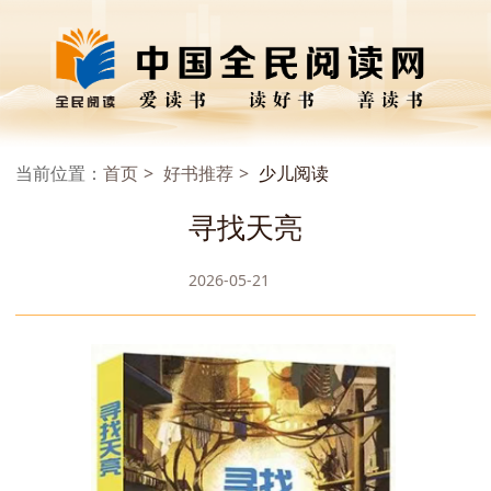
当前位置：
首页
好书推荐
少儿阅读
寻找天亮
2026-05-21