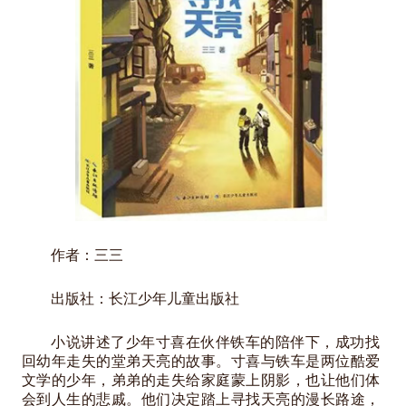
作者：三三
出版社：长江少年儿童出版社
小说讲述了少年寸喜在伙伴铁车的陪伴下，成功找
回幼年走失的堂弟天亮的故事。寸喜与铁车是两位酷爱
文学的少年，弟弟的走失给家庭蒙上阴影，也让他们体
会到人生的悲戚。他们决定踏上寻找天亮的漫长路途，