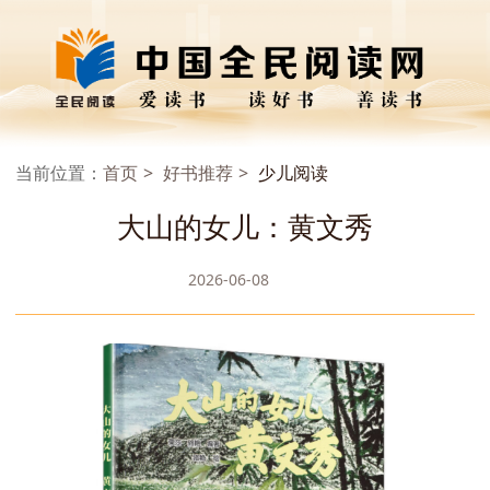
当前位置：
首页
好书推荐
少儿阅读
大山的女儿：黄文秀
2026-06-08