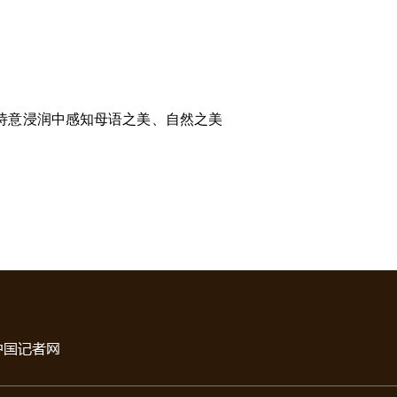
诗意浸润中感知母语之美、自然之美
中国记者网