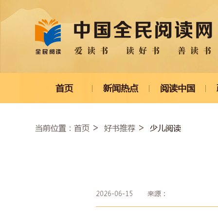
首页
新闻热点
阅读中国
当前位置：
少儿阅读
首页
好书推荐
2026-06-15
来源：