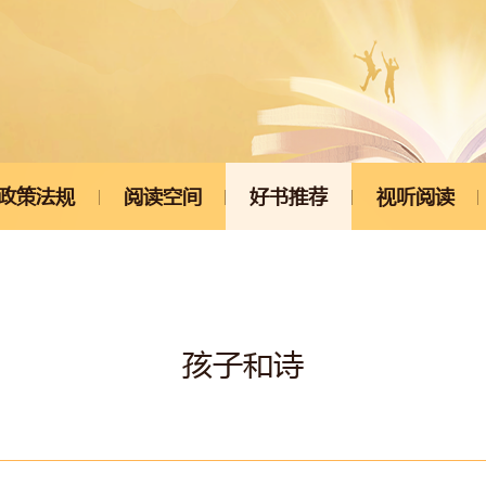
政策法规
阅读空间
好书推荐
视听阅读
孩子和诗