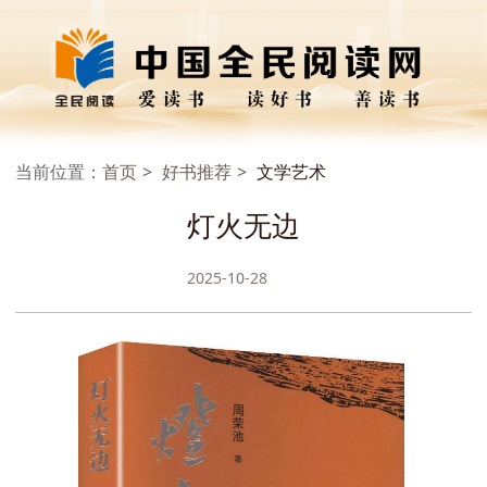
当前位置：
首页
好书推荐
文学艺术
灯火无边
2025-10-28