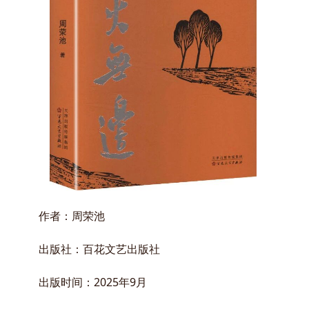
作者：周荣池
出版社：百花文艺出版社
出版时间：2025年9月