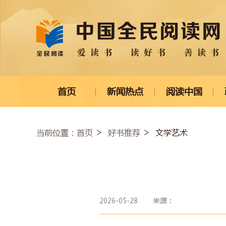
首页
新闻热点
阅读中国
当前位置：
文学艺术
首页
好书推荐
2026-05-28
来源：