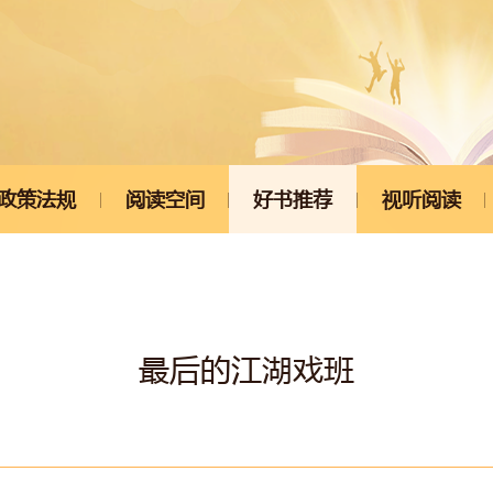
政策法规
阅读空间
好书推荐
视听阅读
最后的江湖戏班