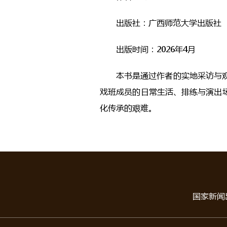
出版社：广西师范大学出版社
出版时间：2026年4月
本书是通过作者的实地采访与
戏班成员的日常生活、排练与演出
化传承的艰难。
国家新闻