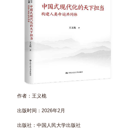
作者：王义桅
出版时间：2026年2月
出版社：中国人民大学出版社