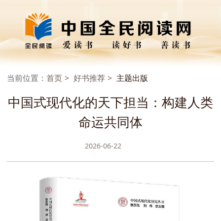
当前位置：
首页
好书推荐
主题出版
中国式现代化的天下担当：构建人类
命运共同体
2026-06-22