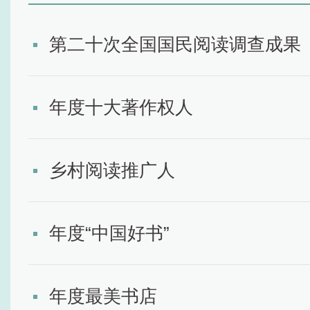
第二十次全国国民阅读调查成果
年度十大著作权人
乡村阅读推广人
年度“中国好书”
年度最美书店