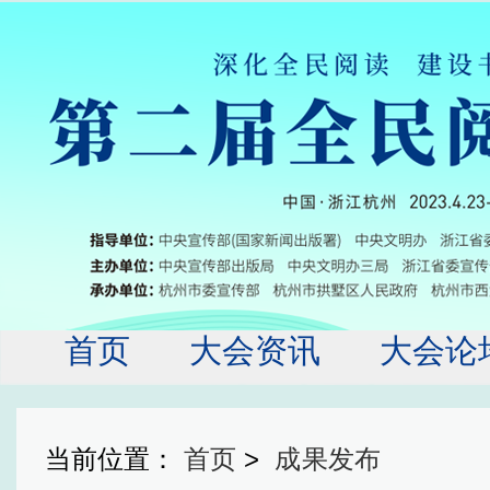
首页
大会资讯
大会论
大会服务
历届回
当前位置：
首页
>
成果发布