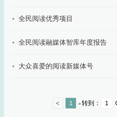
全民阅读优秀项目
全民阅读融媒体智库年度报告
大众喜爱的阅读新媒体号
<
1
转到：
>