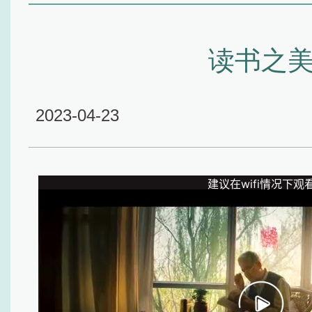
读书之
2023-04-23