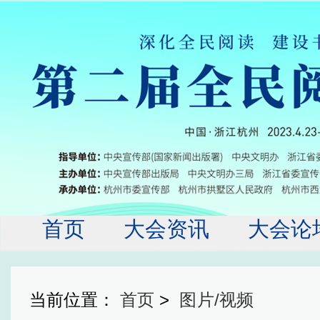
首页
大会资讯
大会论
大会服务
历届回
当前位置：
首页
>
图片/视频