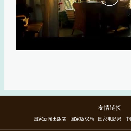
友情链接
国家新闻出版署
国家版权局
国家电影局
中