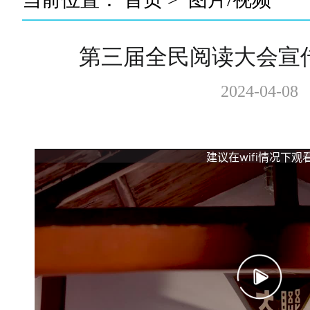
第三届全民阅读大会宣
2024-04-08