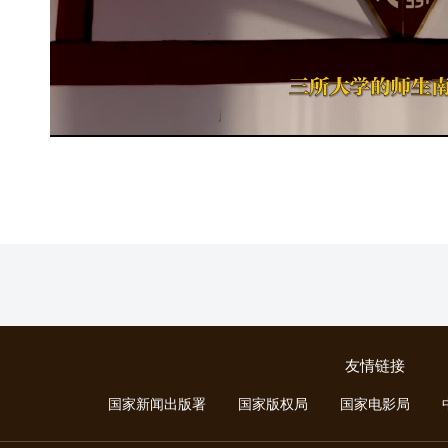
友情链接
国家新闻出版署
国家版权局
国家电影局