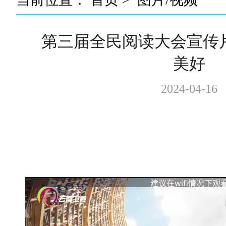
第三届全民阅读大会宣传
美好
2024-04-16