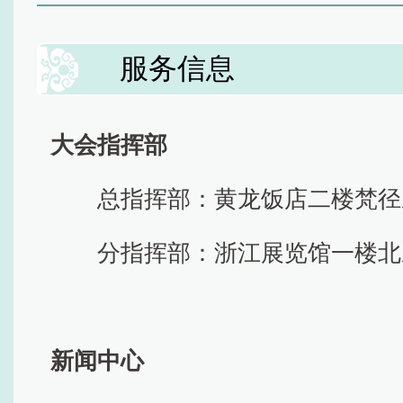
服务信息
大会指挥部
总指挥部：黄龙饭店二楼梵径
分指挥部：浙江展览馆一楼北
新闻中心