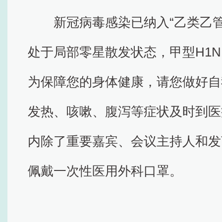
新冠病毒感染已纳入“乙类乙
处于局部零星散发状态，甲型H1
为保障您的身体健康，请您做好自
发热、咳嗽、腹泻等症状及时到医
内除了重要嘉宾、会议主持人和发
佩戴一次性医用外科口罩。