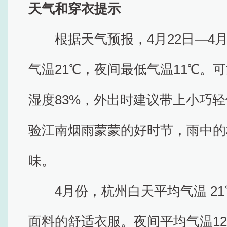
天气和穿衣提示
根据天气预报，4月22日—4
气温21℃，夜间最低气温11℃。
湿度83%，外出时建议带上小巧
验江南烟雨蒙蒙的好时节，雨中的
味。
4月份，杭州白天平均气温 2
面料的舒适衣服。夜间平均气温12