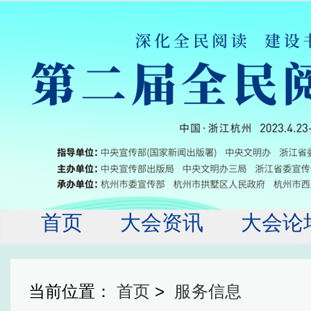
首页
大会资讯
大会论
大会服务
历届回
当前位置：
首页
>
服务信息