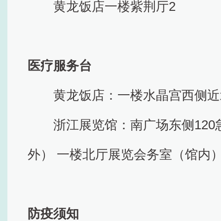
黄龙饭店一楼紫荆厅2
医疗服务台
黄龙饭店：一楼水晶宫西侧近
浙江展览馆：南广场东侧12
外） 一楼北厅展览会务室（馆内
防疫须知