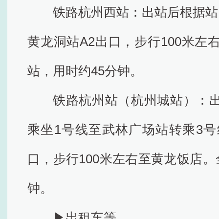
铁路杭州西站：出站后根据站
黄龙洞站A2出口，步行100米左
站，用时约45分钟。
铁路杭州站（杭州城站）：
乘坐1号线至武林广场站转乘3号
口，步行100米左右至黄龙饭店。
钟。
▶出租车等