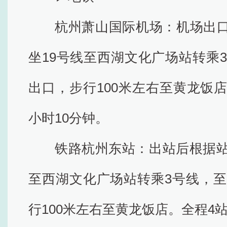
杭州萧山国际机场：机场出
坐19号线至西湖文化广场站转乘
出口，步行100米左右至黄龙饭
小时10分钟。
铁路杭州东站：出站后根据站
至西湖文化广场站转乘3号线，至
行100米左右至黄龙饭店。全程4