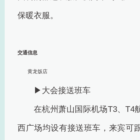
保暖衣服。
交通信息
黄龙饭店
▶大会接送班车
在杭州萧山国际机场T3、T
西广场均设有接送班车，来宾可