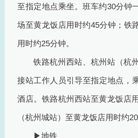
至指定地点乘坐。班车约30分钟
场至黄龙饭店用时约45分钟；铁
用时约25分钟。
铁路杭州西站、杭州站（杭
接站工作人员引导至指定地点，
酒店。铁路杭州西站至黄龙饭店用
（杭州城站）至黄龙饭店用时约2
▶地铁