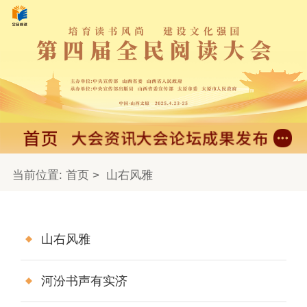
当前位置:
首页
>
山右风雅
山右风雅
河汾书声有实济