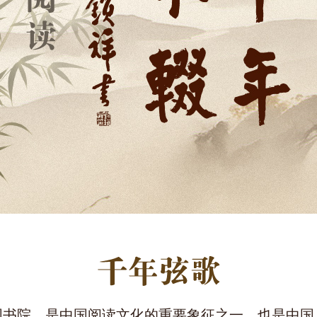
国书院，是中国阅读文化的重要象征之一，也是中国