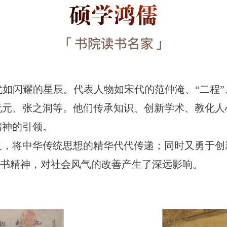
如闪耀的星辰。代表人物如宋代的范仲淹、“二程
阮元、张之洞等。他们传承知识、创新学术、教化人
精神的引领。
义，将中华传统思想的精华代代传递；同时又勇于创
的读书精神，对社会风气的改善产生了深远影响。