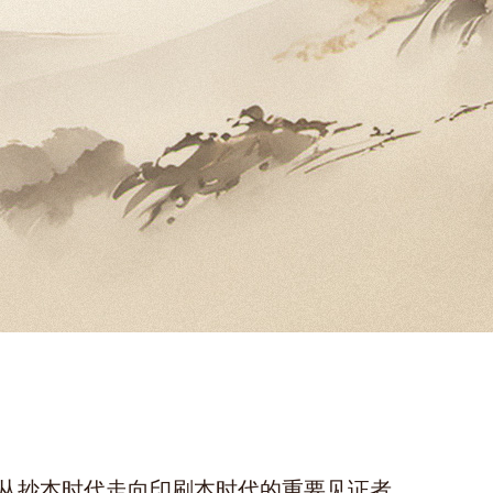
从抄本时代走向印刷本时代的重要见证者。