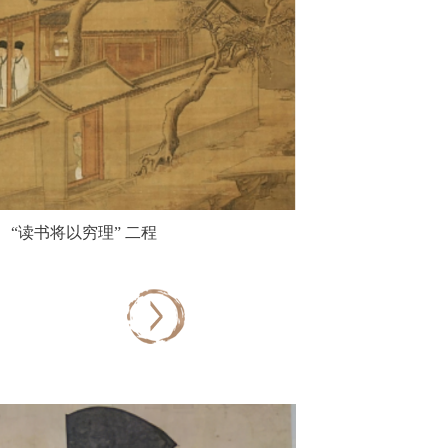
“读书将以穷理” 二程