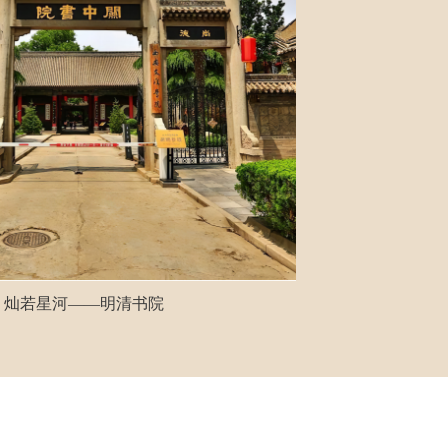
灿若星河——明清书院