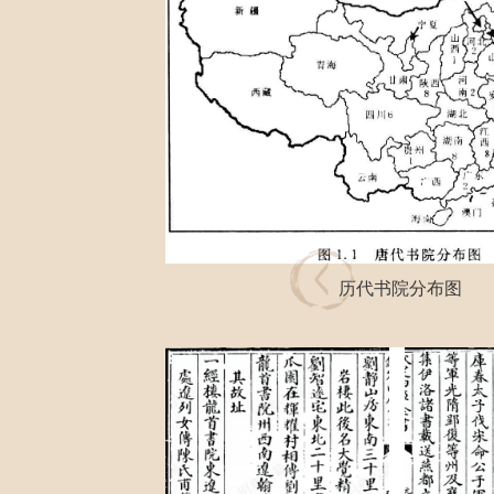
历代书院分布图